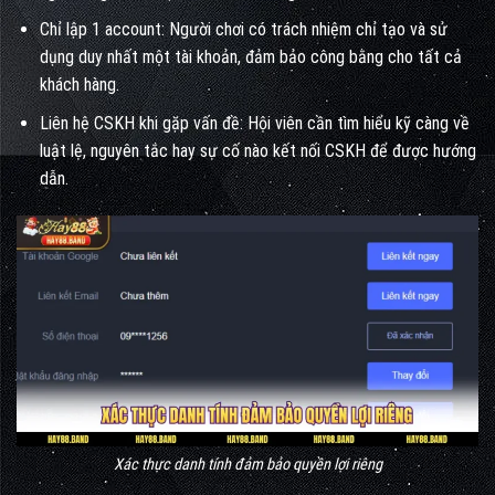
Chỉ lập 1 account: Người chơi có trách nhiệm chỉ tạo và sử
dụng duy nhất một tài khoản, đảm bảo công bằng cho tất cả
khách hàng.
Liên hệ CSKH khi gặp vấn đề: Hội viên cần tìm hiểu kỹ càng về
luật lệ, nguyên tắc hay sự cố nào kết nối CSKH để được hướng
dẫn.
Xác thực danh tính đảm bảo quyền lợi riêng