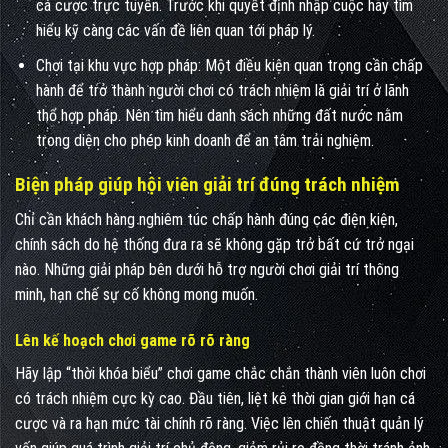
cá cược trực tuyến. Trước khi quyết định nhập cuộc hãy tìm
hiểu kỹ càng các vấn đề liên quan tới pháp lý.
Chơi tại khu vực hợp pháp: Một điều kiện quan trọng cần chấp
hành để trở thành người chơi có trách nhiệm là giải trí ở lãnh
thổ hợp pháp. Nên tìm hiểu danh sách những đất nước nằm
trong diện cho phép kinh doanh để an tâm trải nghiệm.
Biện pháp giúp hội viên giải trí đúng trách nhiệm
Chỉ cần khách hàng nghiêm túc chấp hành đúng các điện kiện,
chính sách do hệ thống đưa ra sẽ không gặp trở bất cứ trở ngại
nào. Những giải pháp bên dưới hỗ trợ người chơi giải trí thông
minh, hạn chế sự cố không mong muốn.
Lên kế hoạch chơi game rõ rõ ràng
Hãy lập “thời khóa biểu” chơi game chắc chắn thành viên luôn chơi
có trách nhiệm cực kỳ cao. Đầu tiên, liệt kê thời gian giới hạn cá
cược và ra hạn mức tài chính rõ ràng. Việc lên chiến thuật quản lý