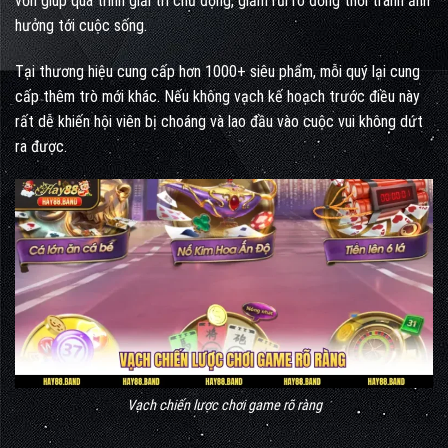
vốn giúp quá trình giải trí chủ động, giảm rủi ro đồng thời tránh ảnh
hưởng tới cuộc sống.
Tại thương hiệu cung cấp hơn 1000+ siêu phẩm, mỗi quý lại cung
cấp thêm trò mới khác. Nếu không vạch kế hoạch trước điều này
rất dễ khiến hội viên bị choáng và lao đầu vào cuộc vui không dứt
ra được.
Vạch chiến lược chơi game rõ ràng