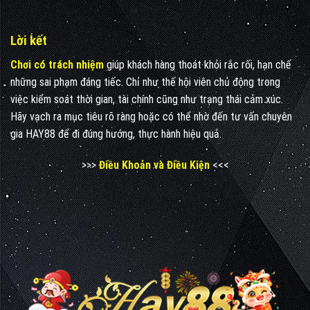
Lời kết
Chơi có trách nhiệm
giúp khách hàng thoát khỏi rắc rối, hạn chế
những sai phạm đáng tiếc. Chỉ như thế hội viên chủ động trong
việc kiểm soát thời gian, tài chính cũng như trạng thái cảm xúc.
Hãy vạch ra mục tiêu rõ ràng hoặc có thể nhờ đến tư vấn chuyên
gia HAY88 để đi đúng hướng, thực hành hiệu quả.
>>>
Điều Khoản và Điều Kiện
<<<