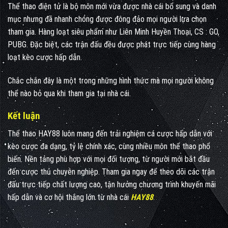
Thể thao điện tử là bộ môn mới vừa được nhà cái bổ sung và danh
mục nhưng đã nhanh chóng được đông đảo mọi người lựa chọn
tham gia. Hàng loạt siêu phẩm như Liên Minh Huyền Thoại, CS : GO,
PUBG. Đặc biệt, các trận đấu đều được phát trực tiếp cùng hàng
loạt kèo cược hấp dẫn.
Chắc chắn đây là một trong những hình thức mà mọi người không
thể nào bỏ qua khi tham gia tại nhà cái.
Kết luận
Thể thao HAY88 luôn mang đến trải nghiệm cá cược hấp dẫn với
kèo cược đa dạng, tỷ lệ chính xác, cùng nhiều môn thể thao phổ
biến. Nền tảng phù hợp với mọi đối tượng, từ người mới bắt đầu
đến cược thủ chuyên nghiệp. Tham gia ngay để theo dõi các trận
đấu trực tiếp chất lượng cao, tận hưởng chương trình khuyến mãi
hấp dẫn và cơ hội thắng lớn từ nhà cái
HAY88
.