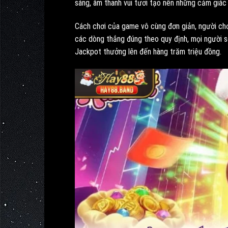
sáng, âm thanh vui tươi tạo nên những cảm giác 
Cách chơi của game vô cùng đơn giản, người chơ
các dòng thắng đúng theo quy định, mọi người 
Jackpot thưởng lên đến hàng trăm triệu đồng.