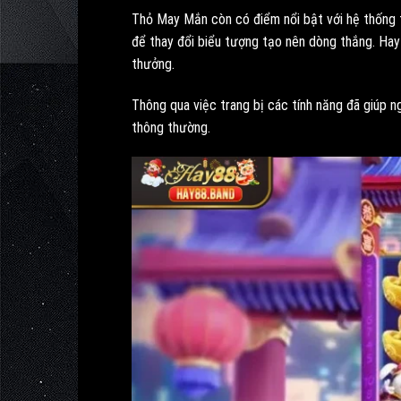
Thỏ May Mắn còn có điểm nổi bật với hệ thống 
để thay đổi biểu tượng tạo nên dòng thắng. Hay
thưởng.
Thông qua việc trang bị các tính năng đã giúp n
thông thường.