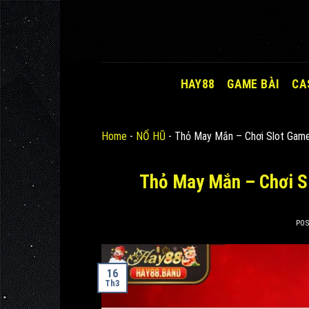
Skip
to
content
HAY88
GAME BÀI
CA
Home
-
NỔ HŨ
-
Thỏ May Mắn – Chơi Slot Gam
Thỏ May Mắn – Chơi S
PO
16
Th3