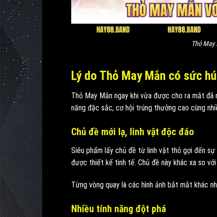
Thỏ May 
Lý do Thỏ May Mắn có sức hút
Thỏ May Mắn ngay khi vừa được cho ra mắt đã nh
năng đặc sắc, cơ hội trúng thưởng cao cùng nhi
Chủ đề mới lạ, linh vật độc đáo
Siêu phẩm lấy chủ đề từ linh vật thỏ gợi đến sự
được thiết kế tinh tế. Chủ đề này khác xa so vớ
Từng vòng quay là các hình ảnh bắt mắt khác nh
Nhiều tính năng đột phá