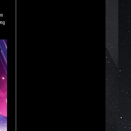
ên
ởng