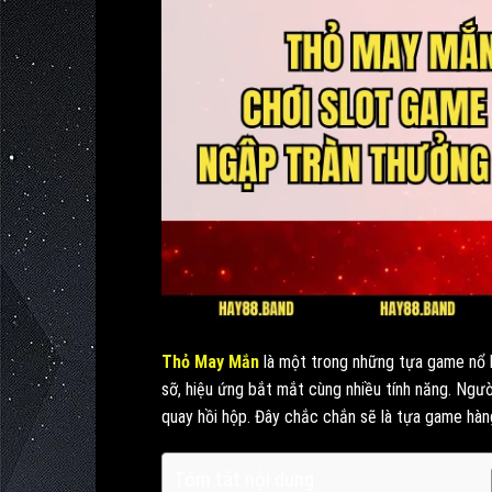
Thỏ May Mắn
là một trong những tựa game nổ h
sỡ, hiệu ứng bắt mắt cùng nhiều tính năng. Ngườ
quay hồi hộp. Đây chắc chắn sẽ là tựa game hàn
Tóm tắt nội dung