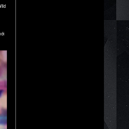
WIld
với