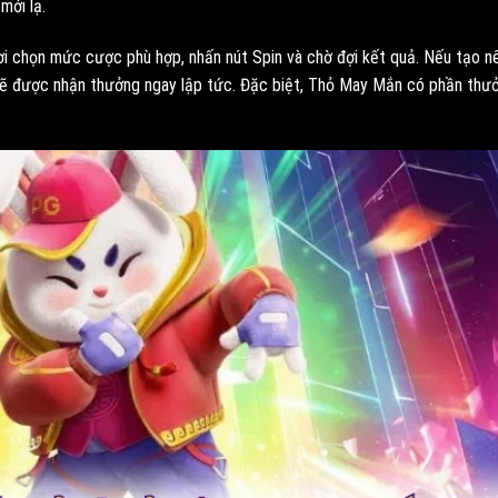
mới lạ.
i chọn mức cược phù hợp, nhấn nút Spin và chờ đợi kết quả. Nếu tạo n
sẽ được nhận thưởng ngay lập tức. Đặc biệt, Thỏ May Mắn có phần thư