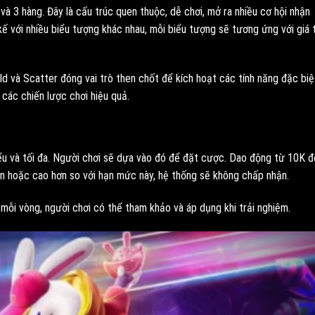
à 3 hàng. Đây là cấu trúc quen thuộc, dễ chơi, mở ra nhiều cơ hội nhận
 với nhiều biểu tượng khác nhau, mỗi biểu tượng sẽ tương ứng với giá t
ld và Scatter đóng vai trò then chốt để kích hoạt các tính năng đặc biệ
 các chiến lược chơi hiệu quả.
ểu và tối đa. Người chơi sẽ dựa vào đó để đặt cược. Dao động từ 10K đ
n hoặc cao hơn so với hạn mức này, hệ thống sẽ không chấp nhận.
ỗi vòng, người chơi có thể tham khảo và áp dụng khi trải nghiệm.